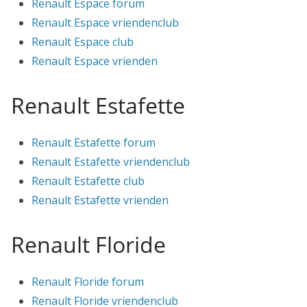
Renault Espace forum
Renault Espace vriendenclub
Renault Espace club
Renault Espace vrienden
Renault Estafette
Renault Estafette forum
Renault Estafette vriendenclub
Renault Estafette club
Renault Estafette vrienden
Renault Floride
Renault Floride forum
Renault Floride vriendenclub