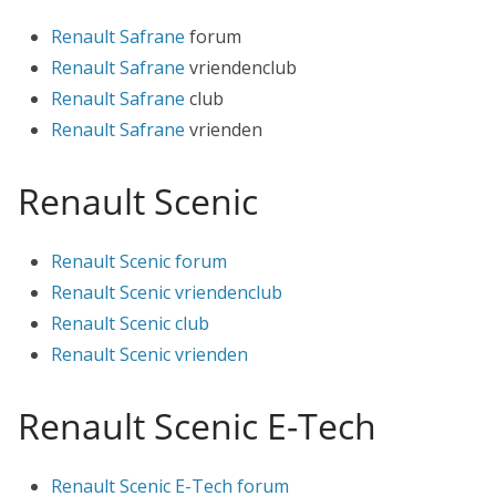
Renault
Safrane
forum
Renault
Safrane
vriendenclub
Renault
Safrane
club
Renault
Safrane
vrienden
Renault Scenic
Renault Scenic forum
Renault Scenic vriendenclub
Renault Scenic club
Renault Scenic vrienden
Renault Scenic E-Tech
Renault Scenic E-Tech forum