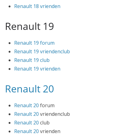
Renault 18 vrienden
Renault 19
Renault 19 forum
Renault 19 vriendenclub
Renault 19 club
Renault 19 vrienden
Renault 20
Renault 20
forum
Renault 20
vriendenclub
Renault 20
club
Renault 20
vrienden