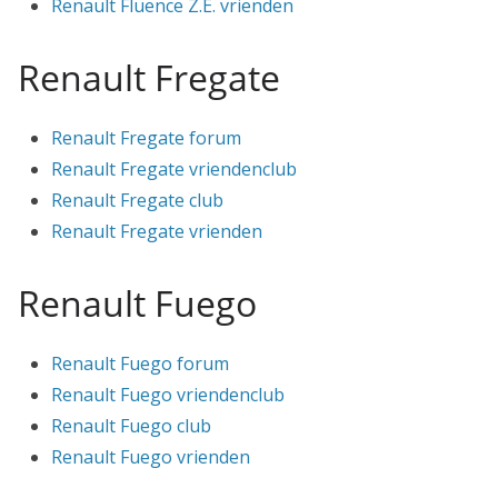
Renault Fluence Z.E. vrienden
Renault Fregate
Renault Fregate forum
Renault Fregate vriendenclub
Renault Fregate club
Renault Fregate vrienden
Renault Fuego
Renault Fuego forum
Renault Fuego vriendenclub
Renault Fuego club
Renault Fuego vrienden