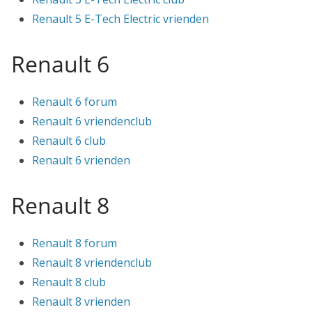
Renault 5 E-Tech Electric vrienden
Renault 6
Renault 6 forum
Renault 6 vriendenclub
Renault 6 club
Renault 6 vrienden
Renault 8
Renault 8 forum
Renault 8 vriendenclub
Renault 8 club
Renault 8 vrienden