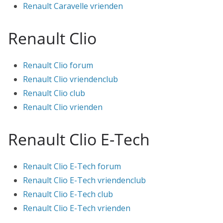
Renault Caravelle vrienden
Renault Clio
Renault Clio forum
Renault Clio vriendenclub
Renault Clio club
Renault Clio vrienden
Renault Clio E-Tech
Renault Clio E-Tech forum
Renault Clio E-Tech vriendenclub
Renault Clio E-Tech club
Renault Clio E-Tech vrienden