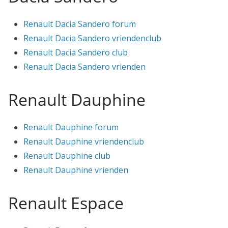
Renault Dacia Sandero forum
Renault Dacia Sandero vriendenclub
Renault Dacia Sandero club
Renault Dacia Sandero vrienden
Renault Dauphine
Renault Dauphine forum
Renault Dauphine vriendenclub
Renault Dauphine club
Renault Dauphine vrienden
Renault Espace