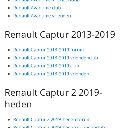
Renault Avantime club
Renault Avantime vrienden
Renault Captur 2013-2019
Renault Captur 2013-2019 forum
Renault Captur 2013-2019 vriendenclub
Renault Captur 2013-2019 club
Renault Captur 2013-2019 vrienden
Renault Captur 2 2019-
heden
Renault Captur 2 2019-heden forum
Renault Captur 2 2019-heden vriendenclub