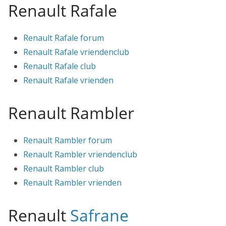
Renault Rafale
Renault Rafale forum
Renault Rafale vriendenclub
Renault Rafale club
Renault Rafale vrienden
Renault Rambler
Renault Rambler forum
Renault Rambler vriendenclub
Renault Rambler club
Renault Rambler vrienden
Renault
Safrane