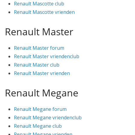
Renault Mascotte club
Renault Mascotte vrienden
Renault Master
Renault Master forum
Renault Master vriendenclub
Renault Master club
Renault Master vrienden
Renault Megane
Renault Megane forum
Renault Megane vriendenclub
Renault Megane club
Renault Megane vrienden