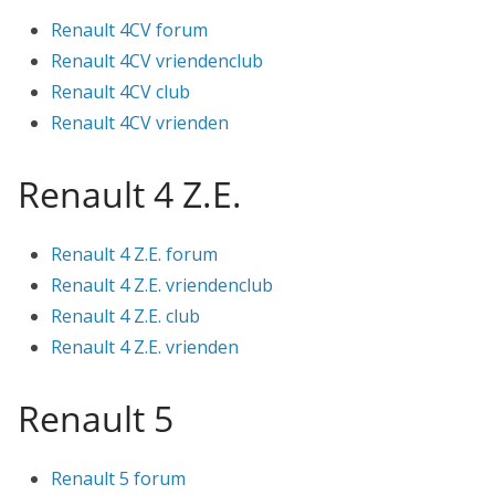
Renault 4CV forum
Renault 4CV vriendenclub
Renault 4CV club
Renault 4CV vrienden
Renault 4 Z.E.
Renault 4 Z.E. forum
Renault 4 Z.E. vriendenclub
Renault 4 Z.E. club
Renault 4 Z.E. vrienden
Renault 5
Renault 5 forum