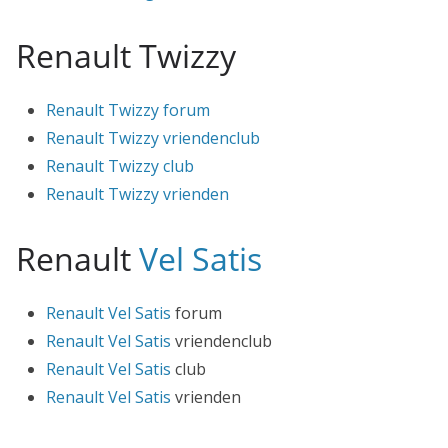
Renault Twizzy
Renault Twizzy forum
Renault Twizzy vriendenclub
Renault Twizzy club
Renault Twizzy vrienden
Renault
Vel Satis
Renault
Vel Satis
forum
Renault
Vel Satis
vriendenclub
Renault
Vel Satis
club
Renault
Vel Satis
vrienden