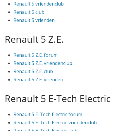
Renault 5 vriendenclub
Renault 5 club
Renault 5 vrienden
Renault 5 Z.E.
Renault 5 Z.E. forum
Renault 5 Z.E. vriendenclub
Renault 5 Z.E. club
Renault 5 Z.E. vrienden
Renault 5 E-Tech Electric
Renault 5 E-Tech Electric forum
Renault 5 E-Tech Electric vriendenclub
Renault 5 E-Tech Electric club