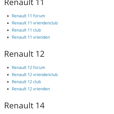
Renault 11
Renault 11 forum
Renault 11 vriendenclub
Renault 11 club
Renault 11 vrienden
Renault 12
Renault 12 forum
Renault 12 vriendenclub
Renault 12 club
Renault 12 vrienden
Renault 14