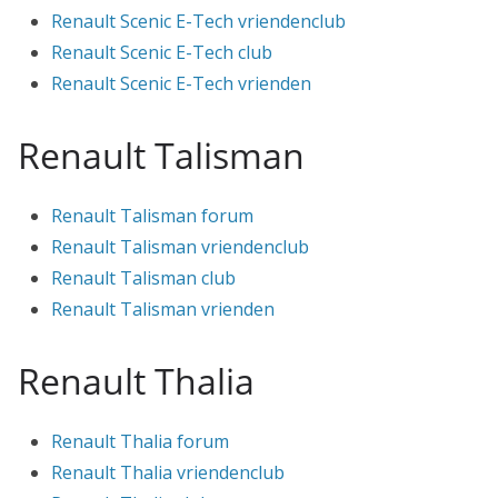
Renault Scenic E-Tech vriendenclub
Renault Scenic E-Tech club
Renault Scenic E-Tech vrienden
Renault Talisman
Renault Talisman forum
Renault Talisman vriendenclub
Renault Talisman club
Renault Talisman vrienden
Renault Thalia
Renault Thalia forum
Renault Thalia vriendenclub