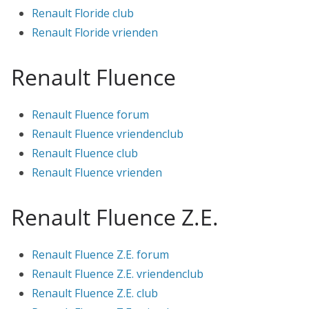
Renault Floride club
Renault Floride vrienden
Renault Fluence
Renault Fluence forum
Renault Fluence vriendenclub
Renault Fluence club
Renault Fluence vrienden
Renault Fluence Z.E.
Renault Fluence Z.E. forum
Renault Fluence Z.E. vriendenclub
Renault Fluence Z.E. club