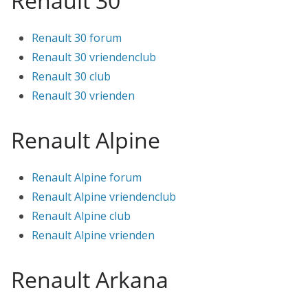
Renault 30
Renault 30 forum
Renault 30 vriendenclub
Renault 30 club
Renault 30 vrienden
Renault Alpine
Renault Alpine forum
Renault Alpine vriendenclub
Renault Alpine club
Renault Alpine vrienden
Renault Arkana