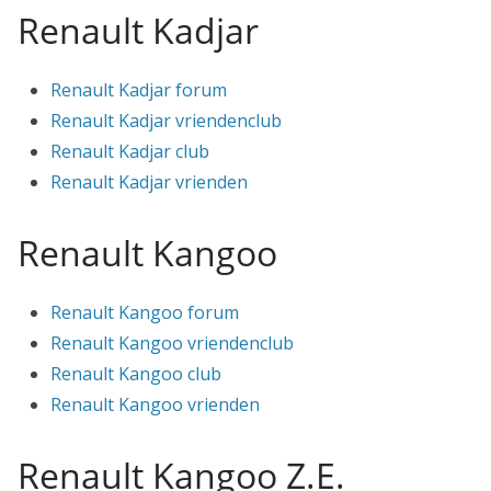
Renault Kadjar
Renault Kadjar forum
Renault Kadjar vriendenclub
Renault Kadjar club
Renault Kadjar vrienden
Renault Kangoo
Renault Kangoo forum
Renault Kangoo vriendenclub
Renault Kangoo club
Renault Kangoo vrienden
Renault Kangoo Z.E.