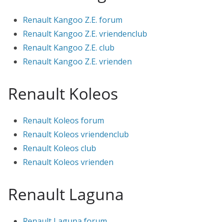
Renault Kangoo Z.E. forum
Renault Kangoo Z.E. vriendenclub
Renault Kangoo Z.E. club
Renault Kangoo Z.E. vrienden
Renault Koleos
Renault Koleos forum
Renault Koleos vriendenclub
Renault Koleos club
Renault Koleos vrienden
Renault Laguna
Renault Laguna forum