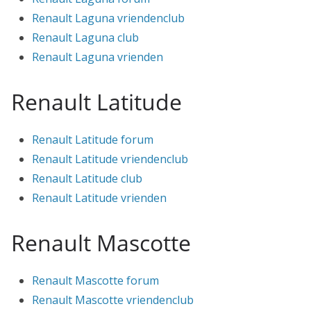
Renault Laguna vriendenclub
Renault Laguna club
Renault Laguna vrienden
Renault Latitude
Renault Latitude forum
Renault Latitude vriendenclub
Renault Latitude club
Renault Latitude vrienden
Renault Mascotte
Renault Mascotte forum
Renault Mascotte vriendenclub