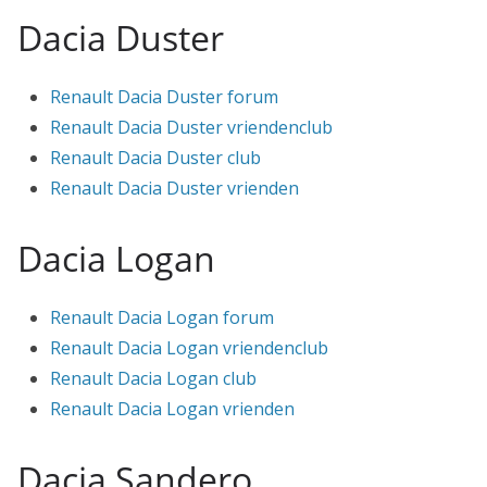
Dacia Duster
Renault Dacia Duster forum
Renault Dacia Duster vriendenclub
Renault Dacia Duster club
Renault Dacia Duster vrienden
Dacia Logan
Renault Dacia Logan forum
Renault Dacia Logan vriendenclub
Renault Dacia Logan club
Renault Dacia Logan vrienden
Dacia Sandero