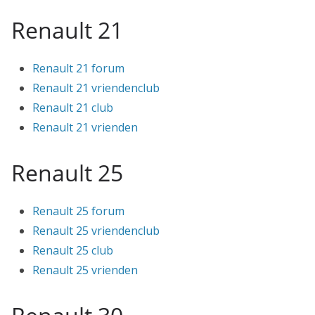
Renault 21
Renault 21 forum
Renault 21 vriendenclub
Renault 21 club
Renault 21 vrienden
Renault 25
Renault 25 forum
Renault 25 vriendenclub
Renault 25 club
Renault 25 vrienden