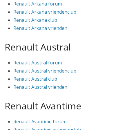
Renault Arkana forum
Renault Arkana vriendenclub
Renault Arkana club
Renault Arkana vrienden
Renault Austral
Renault Austral forum
Renault Austral vriendenclub
Renault Austral club
Renault Austral vrienden
Renault Avantime
Renault Avantime forum
Renault Avantime vriendenclub