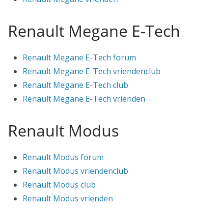
Renault Megane E-Tech
Renault Megane E-Tech forum
Renault Megane E-Tech vriendenclub
Renault Megane E-Tech club
Renault Megane E-Tech vrienden
Renault Modus
Renault Modus forum
Renault Modus vriendenclub
Renault Modus club
Renault Modus vrienden