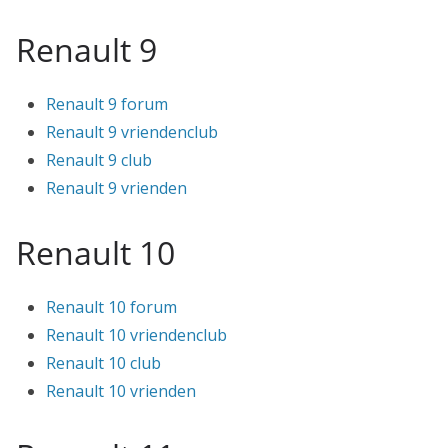
Renault 9
Renault 9 forum
Renault 9 vriendenclub
Renault 9 club
Renault 9 vrienden
Renault 10
Renault 10 forum
Renault 10 vriendenclub
Renault 10 club
Renault 10 vrienden