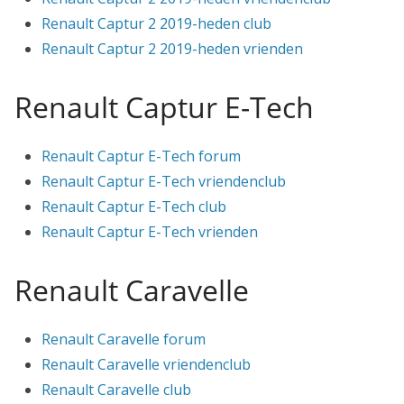
Renault Captur 2 2019-heden club
Renault Captur 2 2019-heden vrienden
Renault Captur E-Tech
Renault Captur E-Tech forum
Renault Captur E-Tech vriendenclub
Renault Captur E-Tech club
Renault Captur E-Tech vrienden
Renault Caravelle
Renault Caravelle forum
Renault Caravelle vriendenclub
Renault Caravelle club