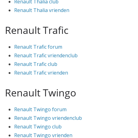
Renault Thalia club
Renault Thalia vrienden
Renault Trafic
Renault Trafic forum
Renault Trafic vriendenclub
Renault Trafic club
Renault Trafic vrienden
Renault Twingo
Renault Twingo forum
Renault Twingo vriendenclub
Renault Twingo club
Renault Twingo vrienden