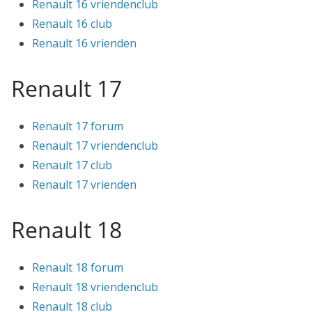
Renault 16 vriendenclub
Renault 16 club
Renault 16 vrienden
Renault 17
Renault 17 forum
Renault 17 vriendenclub
Renault 17 club
Renault 17 vrienden
Renault 18
Renault 18 forum
Renault 18 vriendenclub
Renault 18 club