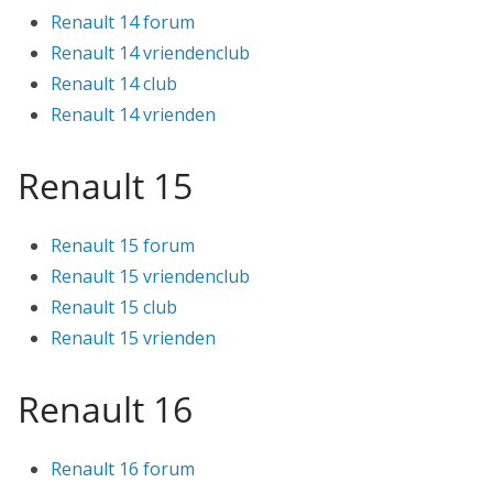
Renault 14 forum
Renault 14 vriendenclub
Renault 14 club
Renault 14 vrienden
Renault 15
Renault 15 forum
Renault 15 vriendenclub
Renault 15 club
Renault 15 vrienden
Renault 16
Renault 16 forum