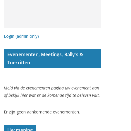
Login (admin only)
Evenementen, Meetings, Rally’s &
Toerritten
Meld via de evenementen pagina uw evenement aan
of bekijk hier wat er de komende tijd te beleven valt.
Er zijn geen aankomende evenementen.
Uw mening