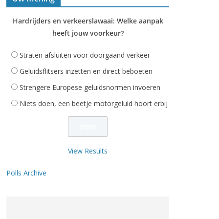
Hardrijders en verkeerslawaai: Welke aanpak
heeft jouw voorkeur?
Straten afsluiten voor doorgaand verkeer
Geluidsflitsers inzetten en direct beboeten
Strengere Europese geluidsnormen invoeren
Niets doen, een beetje motorgeluid hoort erbij
View Results
Polls Archive