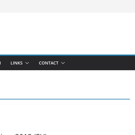
N
LINKS
CONTACT