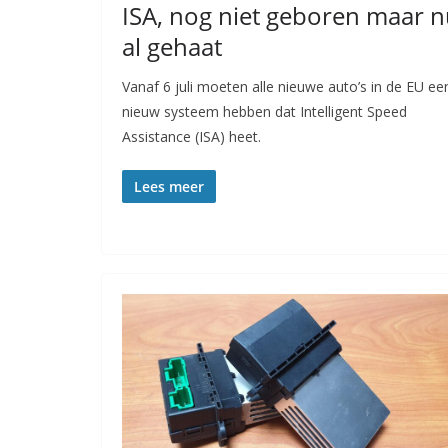
ISA, nog niet geboren maar 
al gehaat
Vanaf 6 juli moeten alle nieuwe auto’s in de EU ee
nieuw systeem hebben dat Intelligent Speed
Assistance (ISA) heet.
Lees meer