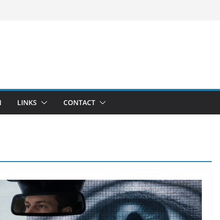
N
LINKS
CONTACT