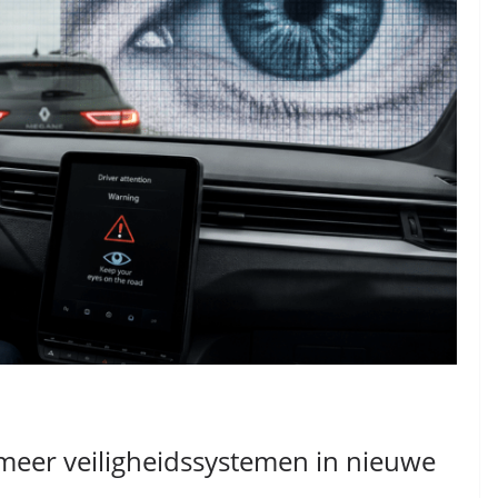
meer veiligheidssystemen in nieuwe