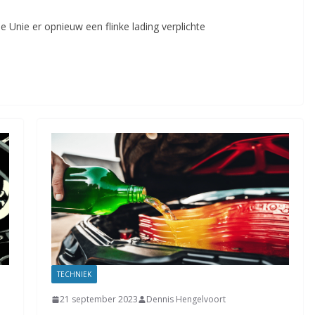
e Unie er opnieuw een flinke lading verplichte
TECHNIEK
21 september 2023
Dennis Hengelvoort