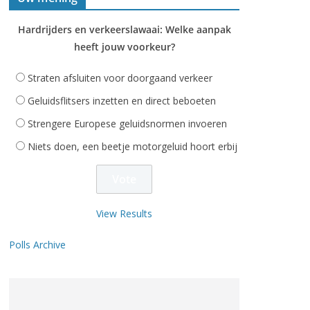
Hardrijders en verkeerslawaai: Welke aanpak
heeft jouw voorkeur?
Straten afsluiten voor doorgaand verkeer
Geluidsflitsers inzetten en direct beboeten
Strengere Europese geluidsnormen invoeren
Niets doen, een beetje motorgeluid hoort erbij
View Results
Polls Archive