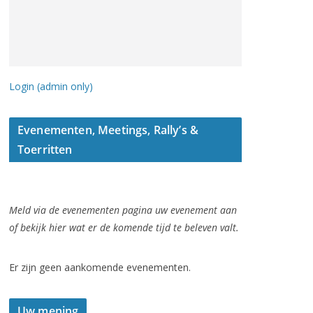
Login (admin only)
Evenementen, Meetings, Rally’s &
Toerritten
Meld via de evenementen pagina uw evenement aan
of bekijk hier wat er de komende tijd te beleven valt.
Er zijn geen aankomende evenementen.
Uw mening