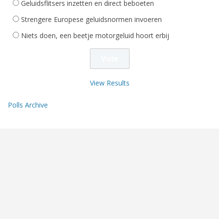
Geluidsflitsers inzetten en direct beboeten
Strengere Europese geluidsnormen invoeren
Niets doen, een beetje motorgeluid hoort erbij
View Results
Polls Archive