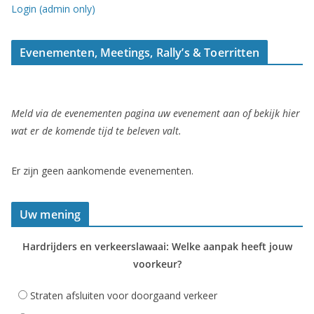
Login (admin only)
Evenementen, Meetings, Rally’s & Toerritten
Meld via de evenementen pagina uw evenement aan of bekijk hier
wat er de komende tijd te beleven valt.
Er zijn geen aankomende evenementen.
Uw mening
Hardrijders en verkeerslawaai: Welke aanpak heeft jouw
voorkeur?
Straten afsluiten voor doorgaand verkeer