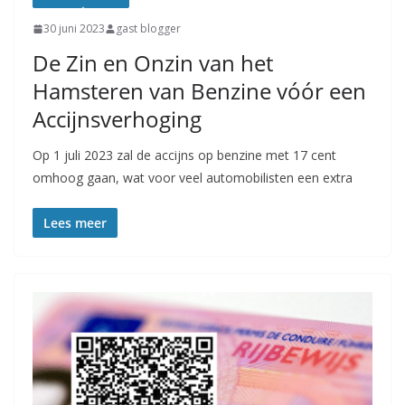
30 juni 2023
gast blogger
De Zin en Onzin van het
Hamsteren van Benzine vóór een
Accijnsverhoging
Op 1 juli 2023 zal de accijns op benzine met 17 cent
omhoog gaan, wat voor veel automobilisten een extra
Lees meer