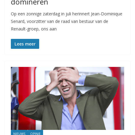
domineren
Op een zonnige zaterdag in juli herinnert Jean-Dominique
Senard, voorzitter van de raad van bestuur van de
Renault-groep, ons aan
Lees meer
NIEUWS
OPINIE