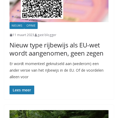
NIEUWS
OPINIE
11 maart 2023
gast blogger
Nieuw type rijbewijs als EU-wet
wordt aangenomen, geen zegen
Er wordt momenteel geknutseld aan (wederom) een
ander versie van het rijbewijs in de EU. Of de voordelen
alleen voor
Lees meer