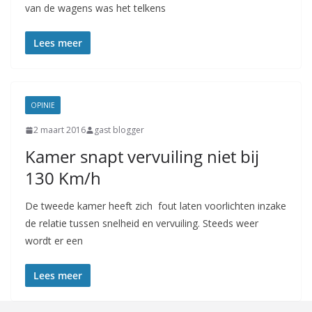
van de wagens was het telkens
Lees meer
OPINIE
2 maart 2016
gast blogger
Kamer snapt vervuiling niet bij
130 Km/h
De tweede kamer heeft zich fout laten voorlichten inzake
de relatie tussen snelheid en vervuiling. Steeds weer
wordt er een
Lees meer