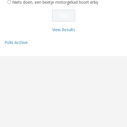
Niets doen, een beetje motorgeluid hoort erbij
View Results
Polls Archive