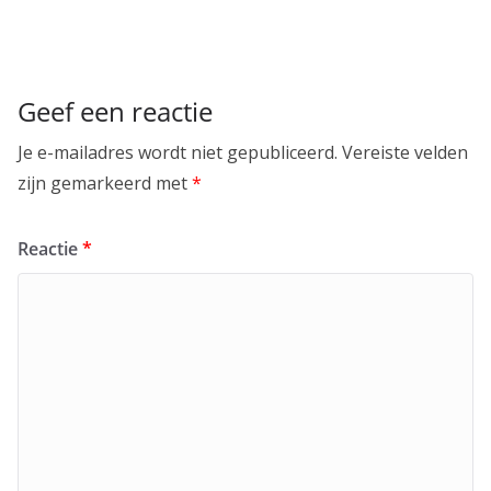
Geef een reactie
Je e-mailadres wordt niet gepubliceerd.
Vereiste velden
zijn gemarkeerd met
*
Reactie
*