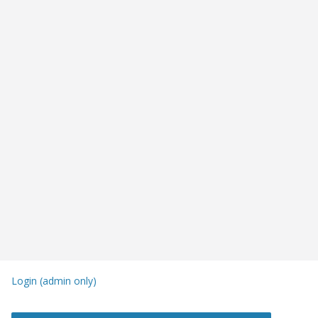
Login (admin only)