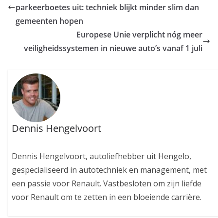
parkeerboetes uit: techniek blijkt minder slim dan
gemeenten hopen
Europese Unie verplicht nóg meer
veiligheidssystemen in nieuwe auto’s vanaf 1 juli
Dennis Hengelvoort
Dennis Hengelvoort, autoliefhebber uit Hengelo,
gespecialiseerd in autotechniek en management, met
een passie voor Renault. Vastbesloten om zijn liefde
voor Renault om te zetten in een bloeiende carrière.