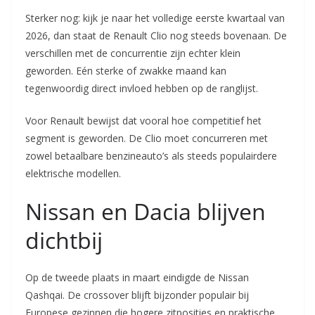
Sterker nog: kijk je naar het volledige eerste kwartaal van
2026, dan staat de Renault Clio nog steeds bovenaan. De
verschillen met de concurrentie zijn echter klein
geworden. Eén sterke of zwakke maand kan
tegenwoordig direct invloed hebben op de ranglijst.
Voor Renault bewijst dat vooral hoe competitief het
segment is geworden. De Clio moet concurreren met
zowel betaalbare benzineauto’s als steeds populairdere
elektrische modellen.
Nissan en Dacia blijven
dichtbij
Op de tweede plaats in maart eindigde de Nissan
Qashqai. De crossover blijft bijzonder populair bij
Europese gezinnen die hogere zitposities en praktische