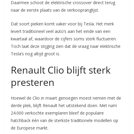
Daarmee schoot de elektrische crossover direct terug
naar de eerste plaats van de verkoopranglijst.
Dat soort pieken komt vaker voor bij Tesla. Het merk
levert traditioneel veel auto’s aan het einde van een
kwartaal af, waardoor de cijfers soms sterk fluctueren.
Toch laat deze stijging zien dat de vraag naar elektrische
Tesla’s nog altijd groot is.
Renault Clio blijft sterk
presteren
Hoewel de Clio in maart genoegen moest nemen met de
derde plek, blijft Renault het uitstekend doen. Met ruim
24.000 verkochte exemplaren bleef de populaire
hatchback één van de sterkste traditionele modellen op
de Europese markt.