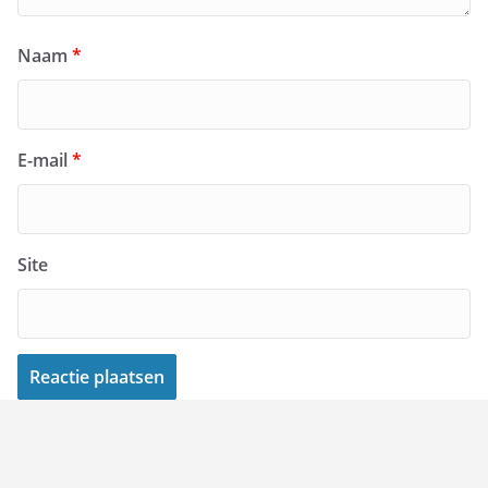
Naam
*
E-mail
*
Site