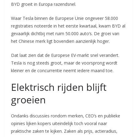
BYD groeit in Europa razendsnel.
Waar Tesla binnen de Europese Unie ongeveer 58.000
registraties noteerde in het eerste kwartaal, kwam BYD al
gevaarlijk dichtbij met ruim 50.000 auto’s. De groei van
het Chinese merk ligt bovendien aanzienlijk hoger.
Dat laat zien dat de Europese EV-markt snel verandert.
Tesla is nog steeds groot, maar de voorsprong wordt
kleiner en de concurrentie neemt iedere maand toe.
Elektrisch rijden blijft
groeien
Ondanks discussies rondom merken, CEO’s en publieke
opinies lijken kopers uiteindelijk toch vooral naar
praktische zaken te kijken. Zaken als prijs, actieradius,