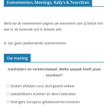
Evenementen, Meetings, Rally’s & Toerritten
Meld via de evenementen pagina uw evenement aan of bekijk hier
wat er de komende tijd te beleven valt.
Er zijn geen aankomende evenementen.
Uw mening
Hardrijders en verkeerslawaai: Welke aanpak heeft jouw
voorkeur?
Straten afsluiten voor doorgaand verkeer
Geluidsflitsers inzetten en direct beboeten
Strengere Europese geluidsnormen invoeren