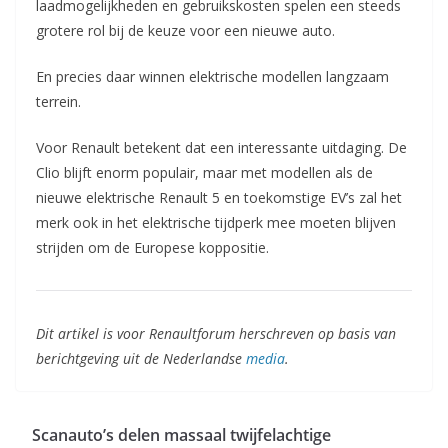
laadmogelijkheden en gebruikskosten spelen een steeds
grotere rol bij de keuze voor een nieuwe auto.
En precies daar winnen elektrische modellen langzaam
terrein.
Voor Renault betekent dat een interessante uitdaging. De
Clio blijft enorm populair, maar met modellen als de
nieuwe elektrische Renault 5 en toekomstige EV’s zal het
merk ook in het elektrische tijdperk mee moeten blijven
strijden om de Europese koppositie.
Dit artikel is voor Renaultforum herschreven op basis van
berichtgeving uit de Nederlandse
media
.
Scanauto’s delen massaal twijfelachtige