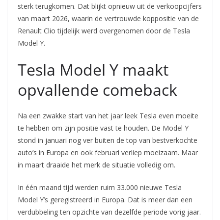
sterk terugkomen. Dat blijkt opnieuw uit de verkoopcijfers
van maart 2026, waarin de vertrouwde koppositie van de
Renault Clio tijdelijk werd overgenomen door de Tesla
Model Y.
Tesla Model Y maakt
opvallende comeback
Na een zwakke start van het jaar leek Tesla even moeite
te hebben om zijn positie vast te houden. De Model Y
stond in januari nog ver buiten de top van bestverkochte
auto’s in Europa en ook februari verliep moeizaam. Maar
in maart draaide het merk de situatie volledig om.
In één maand tijd werden ruim 33.000 nieuwe Tesla
Model Y’s geregistreerd in Europa. Dat is meer dan een
verdubbeling ten opzichte van dezelfde periode vorig jaar.