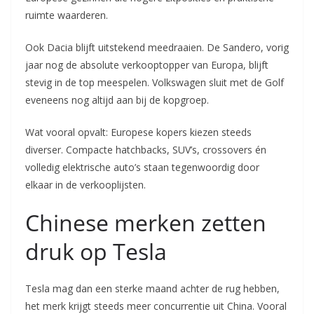
ruimte waarderen.
Ook Dacia blijft uitstekend meedraaien. De Sandero, vorig
jaar nog de absolute verkooptopper van Europa, blijft
stevig in de top meespelen. Volkswagen sluit met de Golf
eveneens nog altijd aan bij de kopgroep.
Wat vooral opvalt: Europese kopers kiezen steeds
diverser. Compacte hatchbacks, SUV’s, crossovers én
volledig elektrische auto’s staan tegenwoordig door
elkaar in de verkooplijsten.
Chinese merken zetten
druk op Tesla
Tesla mag dan een sterke maand achter de rug hebben,
het merk krijgt steeds meer concurrentie uit China. Vooral