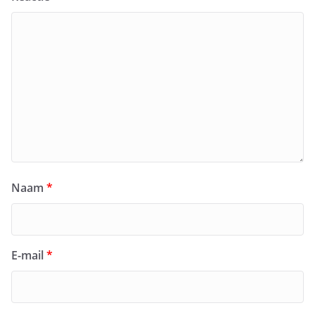
Naam
*
E-mail
*