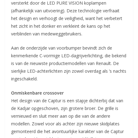
versterkt door de LED PURE VISION koplampen
(afhankelijk van uitvoering). Deze technologie verfraait
het design en verhoogt de veiligheid, want het verbetert
het zicht in het donker en verkleint de kans op het
verblinden van medeweggebruikers.
Aan de onderzijde van voorbumper bevindt zich de
kenmerkende C-vormige LED-dagrijverlichting, die bekend
is van de nieuwste productiemodellen van Renault. De
sierlijke LED-achterlichten zijn zowel overdag als ’s nachts
ingeschakeld.
Onmiskenbare crossover
Het design van de Captur is een stapje dichterbij dat van
de Kadjar opgeschoven, zijn grotere broer. De grille is
vernieuwd en sluit meer aan op die van de andere
modellen. Zowel voor als achter zijn nieuwe skidplates
gemonteerd die het avontuurlijke karakter van de Captur