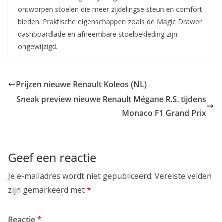
ontworpen stoelen die meer zijdelingse steun en comfort
bieden. Praktische eigenschappen zoals de Magic Drawer
dashboardlade en afneembare stoelbekleding zijn
ongewijzigd.
Prijzen nieuwe Renault Koleos (NL)
Sneak preview nieuwe Renault Mégane R.S. tijdens
Monaco F1 Grand Prix
Geef een reactie
Je e-mailadres wordt niet gepubliceerd.
Vereiste velden
zijn gemarkeerd met
*
Reactie
*