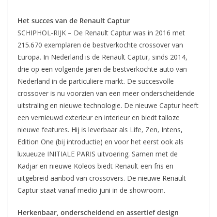
Het succes van de Renault Captur
SCHIPHOL-RIJK – De Renault Captur was in 2016 met
215.670 exemplaren de bestverkochte crossover van
Europa. In Nederland is de Renault Captur, sinds 2014,
drie op een volgende jaren de bestverkochte auto van
Nederland in de particuliere markt. De succesvolle
crossover is nu voorzien van een meer onderscheidende
uitstraling en nieuwe technologie. De nieuwe Captur heeft
een vernieuwd exterieur en interieur en biedt talloze
nieuwe features. Hij is leverbaar als Life, Zen, Intens,
Edition One (bij introductie) en voor het eerst ook als
luxueuze INITIALE PARIS uitvoering. Samen met de
Kadjar en nieuwe Koleos biedt Renault een fris en
uitgebreid aanbod van crossovers. De nieuwe Renault
Captur staat vanaf medio juni in de showroom.
Herkenbaar, onderscheidend en assertief design