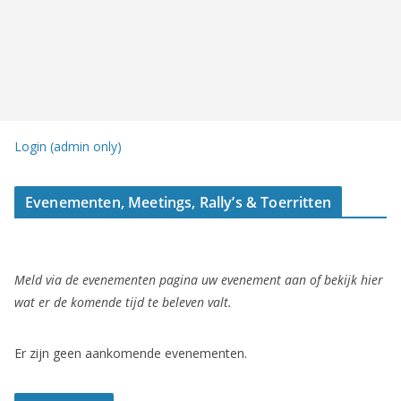
Login (admin only)
Evenementen, Meetings, Rally’s & Toerritten
Meld via de evenementen pagina uw evenement aan of bekijk hier
wat er de komende tijd te beleven valt.
Er zijn geen aankomende evenementen.