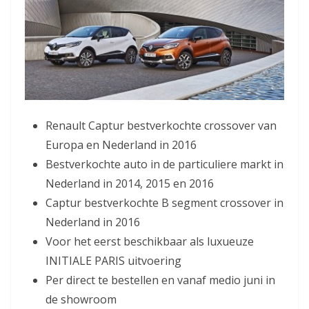
Renault Captur bestverkochte crossover van
Europa en Nederland in 2016
Bestverkochte auto in de particuliere markt in
Nederland in 2014, 2015 en 2016
Captur bestverkochte B segment crossover in
Nederland in 2016
Voor het eerst beschikbaar als luxueuze
INITIALE PARIS uitvoering
Per direct te bestellen en vanaf medio juni in
de showroom