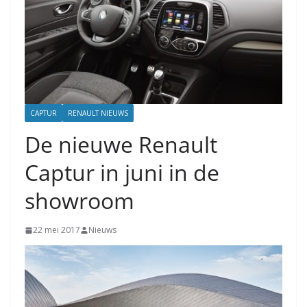
CAPTUR
RENAULT NIEUWS
De nieuwe Renault
Captur in juni in de
showroom
22 mei 2017
Nieuws