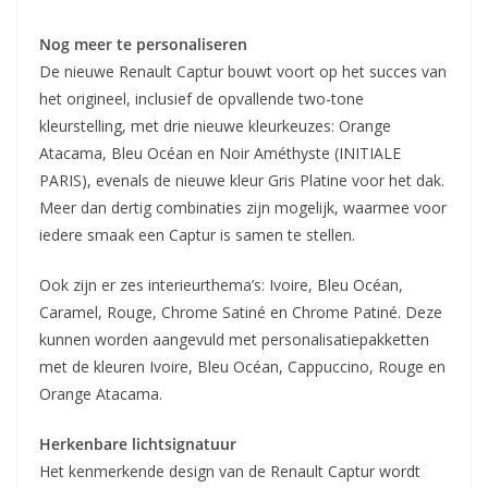
Nog meer te personaliseren
De nieuwe Renault Captur bouwt voort op het succes van
het origineel, inclusief de opvallende two-tone
kleurstelling, met drie nieuwe kleurkeuzes: Orange
Atacama, Bleu Océan en Noir Améthyste (INITIALE
PARIS), evenals de nieuwe kleur Gris Platine voor het dak.
Meer dan dertig combinaties zijn mogelijk, waarmee voor
iedere smaak een Captur is samen te stellen.
Ook zijn er zes interieurthema’s: Ivoire, Bleu Océan,
Caramel, Rouge, Chrome Satiné en Chrome Patiné. Deze
kunnen worden aangevuld met personalisatiepakketten
met de kleuren Ivoire, Bleu Océan, Cappuccino, Rouge en
Orange Atacama.
Herkenbare lichtsignatuur
Het kenmerkende design van de Renault Captur wordt