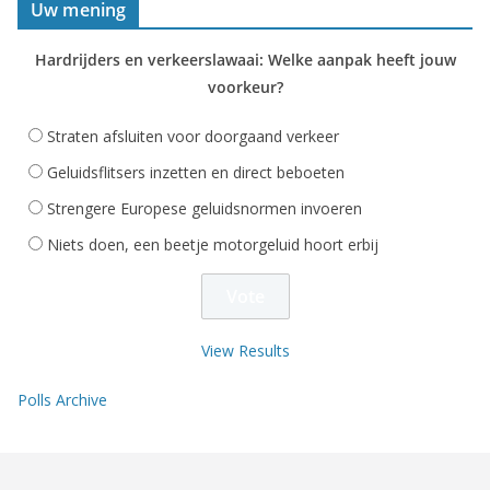
Uw mening
Hardrijders en verkeerslawaai: Welke aanpak heeft jouw
voorkeur?
Straten afsluiten voor doorgaand verkeer
Geluidsflitsers inzetten en direct beboeten
Strengere Europese geluidsnormen invoeren
Niets doen, een beetje motorgeluid hoort erbij
View Results
Polls Archive