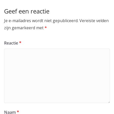
Geef een reactie
Je e-mailadres wordt niet gepubliceerd.
Vereiste velden
zijn gemarkeerd met
*
Reactie
*
Naam
*