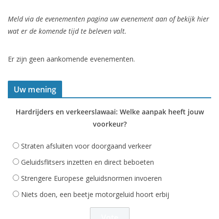
Meld via de evenementen pagina uw evenement aan of bekijk hier
wat er de komende tijd te beleven valt.
Er zijn geen aankomende evenementen.
Uw mening
Hardrijders en verkeerslawaai: Welke aanpak heeft jouw
voorkeur?
Straten afsluiten voor doorgaand verkeer
Geluidsflitsers inzetten en direct beboeten
Strengere Europese geluidsnormen invoeren
Niets doen, een beetje motorgeluid hoort erbij