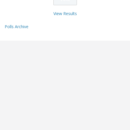
View Results
Polls Archive