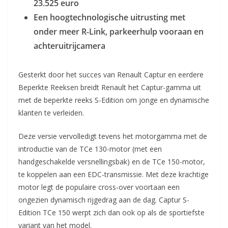
23.525 euro
Een hoogtechnologische uitrusting met
onder meer R-Link, parkeerhulp vooraan en
achteruitrijcamera
Gesterkt door het succes van Renault Captur en eerdere
Beperkte Reeksen breidt Renault het Captur-gamma uit
met de beperkte reeks S-Edition om jonge en dynamische
klanten te verleiden.
Deze versie vervolledigt tevens het motorgamma met de
introductie van de TCe 130-motor (met een
handgeschakelde versnellingsbak) en de TCe 150-motor,
te koppelen aan een EDC-transmissie. Met deze krachtige
motor legt de populaire cross-over voortaan een
ongezien dynamisch rijgedrag aan de dag. Captur S-
Edition TCe 150 werpt zich dan ook op als de sportiefste
variant van het model.