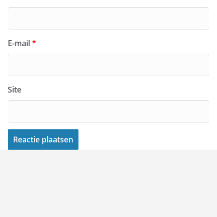
E-mail
*
Site