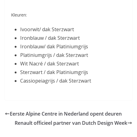
Kleuren:
Ivoorwit/ dak Sterzwart
Ironblauw / dak Sterzwart
Ironblauw/ dak Platiniumgrijs
Platiniumgrijs / dak Sterzwart
Wit Nacré / dak Sterzwart
Sterzwart / dak Platiniumgrijs
Cassiopeiagrijs / dak Sterzwart
Eerste Alpine Centre in Nederland opent deuren
Renault officieel partner van Dutch Design Week