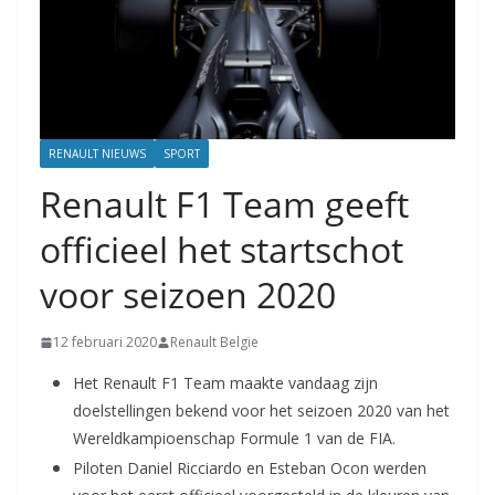
RENAULT NIEUWS
SPORT
Renault F1 Team geeft
officieel het startschot
voor seizoen 2020
12 februari 2020
Renault Belgie
Het Renault F1 Team maakte vandaag zijn
doelstellingen bekend voor het seizoen 2020 van het
Wereldkampioenschap Formule 1 van de FIA.
Piloten Daniel Ricciardo en Esteban Ocon werden