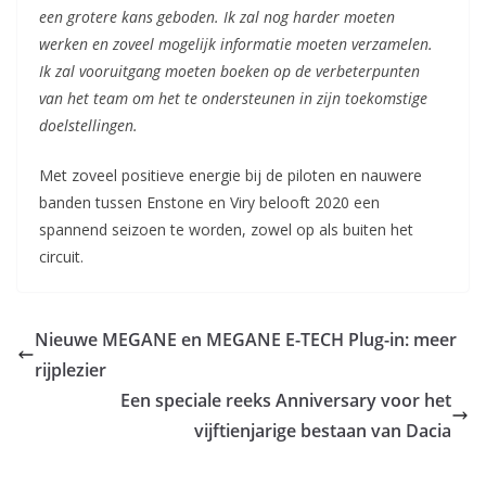
een grotere kans geboden. Ik zal nog harder moeten
werken en zoveel mogelijk informatie moeten verzamelen.
Ik zal vooruitgang moeten boeken op de verbeterpunten
van het team om het te ondersteunen in zijn toekomstige
doelstellingen.
Met zoveel positieve energie bij de piloten en nauwere
banden tussen Enstone en Viry belooft 2020 een
spannend seizoen te worden, zowel op als buiten het
circuit.
Nieuwe MEGANE en MEGANE E-TECH Plug-in: meer
rijplezier
Een speciale reeks Anniversary voor het
vijftienjarige bestaan van Dacia