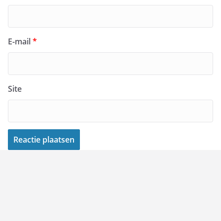
E-mail
*
Site