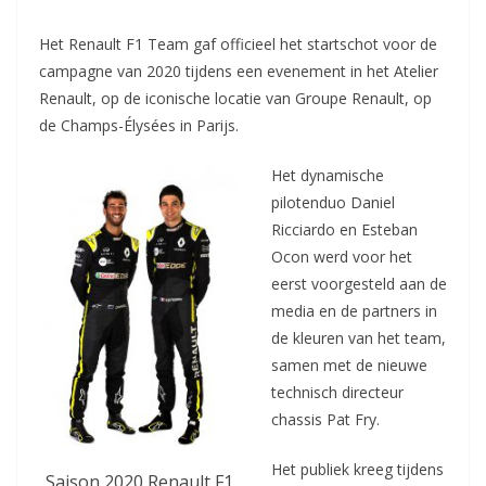
Het Renault F1 Team gaf officieel het startschot voor de
campagne van 2020 tijdens een evenement in het Atelier
Renault, op de iconische locatie van Groupe Renault, op
de Champs-Élysées in Parijs.
Het dynamische
pilotenduo Daniel
Ricciardo en Esteban
Ocon werd voor het
eerst voorgesteld aan de
media en de partners in
de kleuren van het team,
samen met de nieuwe
technisch directeur
chassis Pat Fry.
Het publiek kreeg tijdens
Saison 2020 Renault F1