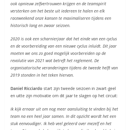
ook opnieuw zelfvertrouwen krijgen en de teamspirit
versterken om het beste uit iedereen te halen en elk
raceweekend onze kansen te maximaliseren tijdens een
historisch lang en zwaar seizoen.
2020 is ook een scharnierjaar dat het einde van een cyclus
en de voorbereiding van een nieuwe cyclus inluidt. Dit jaar
moeten we ons zo goed mogelijk voorbereiden op de
revolutie van 2021 wat betreft het reglement. De
organisatorische veranderingen tijdens de tweede helft van
2019 stonden in het teken hiervan.
Daniel Ricciardo
start zijn tweede seizoen in zwart-geel
en uitte zijn motivatie om dit jaar te slagen op het circuit:
Ik kijk ernaar uit om nog meer aansluiting te vinden bij het
team na een heel jaar samen.
In dit opzicht wordt het een
stuk eenvoudiger. Ik heb veel geleerd over mezelf en het