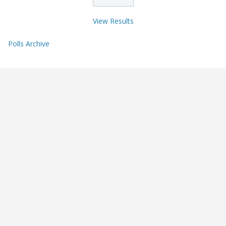
View Results
Polls Archive