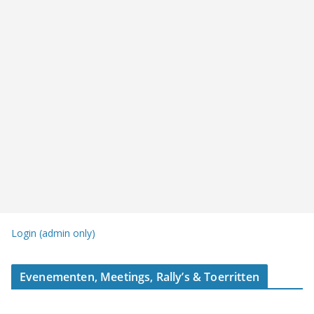
Login (admin only)
Evenementen, Meetings, Rally’s & Toerritten