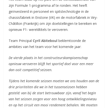
zijn Formule 1-programma af te ronden. Het heeft
geïnvesteerd in personeel en spitstechnologie in de
chassisfabriek in Enstone (VK) en de motorfabriek in Viry-
Châtillon (Frankrijk) om zijn doelstellingen te bereiken en
opnieuw F1- wereldtitels te veroveren.
Team Principal
Cyril Abiteboul
beklemtoonde de
ambities van het team voor het komende jaar:
De vierde plaats in het constructeurskampioenschap
opnieuw veroveren blijft het sportief doel voor een meer
dan ooit competitief seizoen.
Tijdens het komende seizoen moeten we ons houden aan de
drie prioriteiten die we in het tussenseizoen hebben
gesteld: van bij de start betrouwbaar zijn, vanaf het begin
van het seizoen zorgen voor een hoog ontwikkelingsniveau
en op het circuit een mooi rendement behalen. We moeten