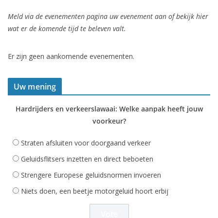
Meld via de evenementen pagina uw evenement aan of bekijk hier
wat er de komende tijd te beleven valt.
Er zijn geen aankomende evenementen.
Uw mening
Hardrijders en verkeerslawaai: Welke aanpak heeft jouw
voorkeur?
Straten afsluiten voor doorgaand verkeer
Geluidsflitsers inzetten en direct beboeten
Strengere Europese geluidsnormen invoeren
Niets doen, een beetje motorgeluid hoort erbij