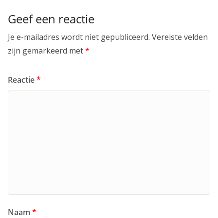
Geef een reactie
Je e-mailadres wordt niet gepubliceerd.
Vereiste velden
zijn gemarkeerd met
*
Reactie
*
Naam
*