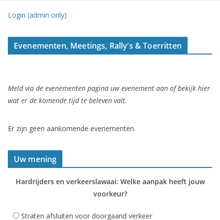
Login (admin only)
Evenementen, Meetings, Rally’s & Toerritten
Meld via de evenementen pagina uw evenement aan of bekijk hier
wat er de komende tijd te beleven valt.
Er zijn geen aankomende evenementen.
Uw mening
Hardrijders en verkeerslawaai: Welke aanpak heeft jouw
voorkeur?
Straten afsluiten voor doorgaand verkeer