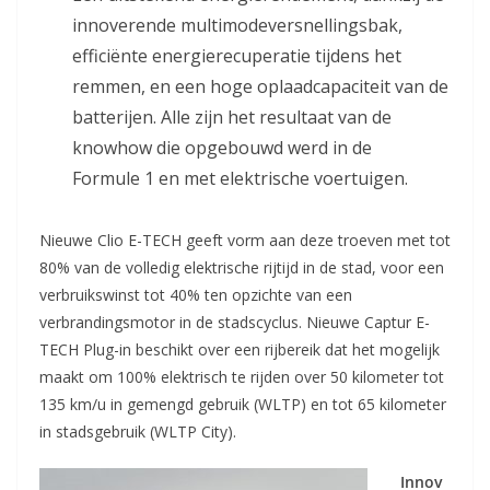
innoverende multimodeversnellingsbak,
efficiënte energierecuperatie tijdens het
remmen, en een hoge oplaadcapaciteit van de
batterijen. Alle zijn het resultaat van de
knowhow die opgebouwd werd in de
Formule 1 en met elektrische voertuigen.
Nieuwe Clio E-TECH geeft vorm aan deze troeven met tot
80% van de volledig elektrische rijtijd in de stad, voor een
verbruikswinst tot 40% ten opzichte van een
verbrandingsmotor in de stadscyclus. Nieuwe Captur E-
TECH Plug-in beschikt over een rijbereik dat het mogelijk
maakt om 100% elektrisch te rijden over 50 kilometer tot
135 km/u in gemengd gebruik (WLTP) en tot 65 kilometer
in stadsgebruik (WLTP City).
Innov