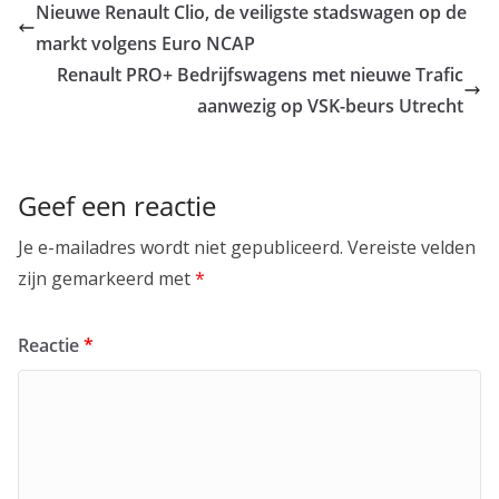
Nieuwe Renault Clio, de veiligste stadswagen op de
markt volgens Euro NCAP
Renault PRO+ Bedrijfswagens met nieuwe Trafic
aanwezig op VSK-beurs Utrecht
Geef een reactie
Je e-mailadres wordt niet gepubliceerd.
Vereiste velden
zijn gemarkeerd met
*
Reactie
*