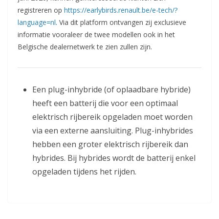
registreren op
https://earlybirds.renault.be/e-tech/?
language=nl
. Via dit platform ontvangen zij exclusieve
informatie vooraleer de twee modellen ook in het
Belgische dealernetwerk te zien zullen zijn.
Een plug-inhybride (of oplaadbare hybride)
heeft een batterij die voor een optimaal
elektrisch rijbereik opgeladen moet worden
via een externe aansluiting. Plug-inhybrides
hebben een groter elektrisch rijbereik dan
hybrides. Bij hybrides wordt de batterij enkel
opgeladen tijdens het rijden.