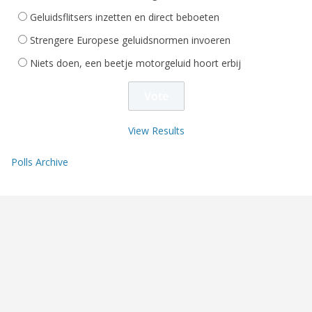
Geluidsflitsers inzetten en direct beboeten
Strengere Europese geluidsnormen invoeren
Niets doen, een beetje motorgeluid hoort erbij
View Results
Polls Archive