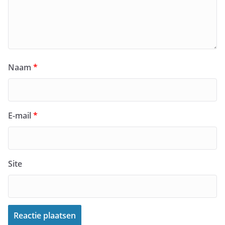
Naam
*
E-mail
*
Site