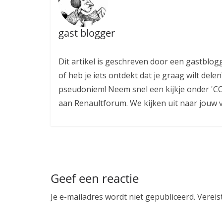
gast blogger
Dit artikel is geschreven door een gastblogg
of heb je iets ontdekt dat je graag wilt de
pseudoniem! Neem snel een kijkje onder 'CO
aan Renaultforum. We kijken uit naar jouw v
Geef een reactie
Je e-mailadres wordt niet gepubliceerd.
Vereis