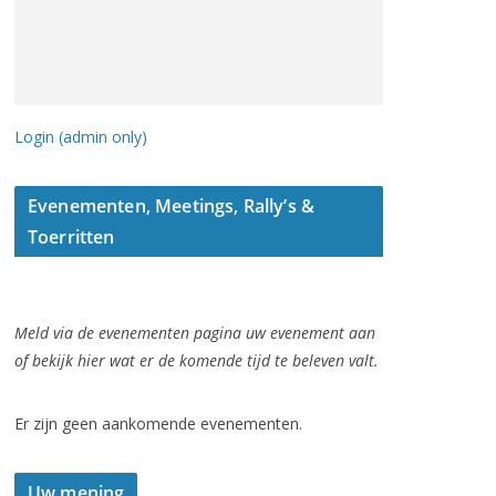
Login (admin only)
Evenementen, Meetings, Rally’s &
Toerritten
Meld via de evenementen pagina uw evenement aan
of bekijk hier wat er de komende tijd te beleven valt.
Er zijn geen aankomende evenementen.
Uw mening