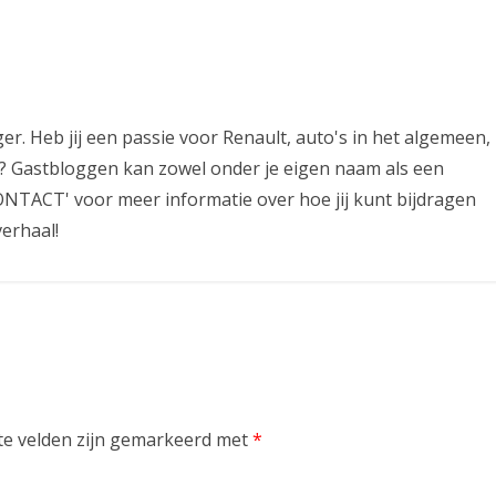
er. Heb jij een passie voor Renault, auto's in het algemeen,
len? Gastbloggen kan zowel onder je eigen naam als een
NTACT' voor meer informatie over hoe jij kunt bijdragen
erhaal!
te velden zijn gemarkeerd met
*