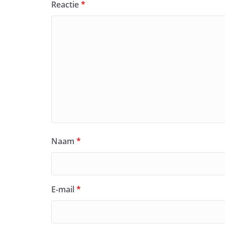
Reactie
*
Naam
*
E-mail
*