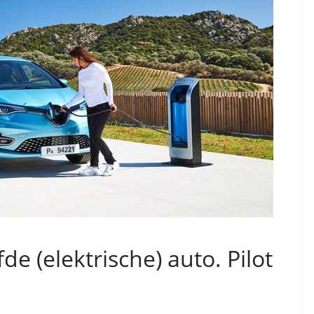
de (elektrische) auto. Pilot