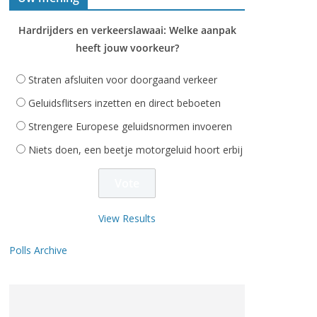
Hardrijders en verkeerslawaai: Welke aanpak
heeft jouw voorkeur?
Straten afsluiten voor doorgaand verkeer
Geluidsflitsers inzetten en direct beboeten
Strengere Europese geluidsnormen invoeren
Niets doen, een beetje motorgeluid hoort erbij
View Results
Polls Archive