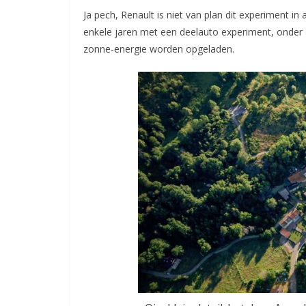
Ja pech, Renault is niet van plan dit experiment in
enkele jaren met een deelauto experiment, onder 
zonne-energie worden opgeladen.