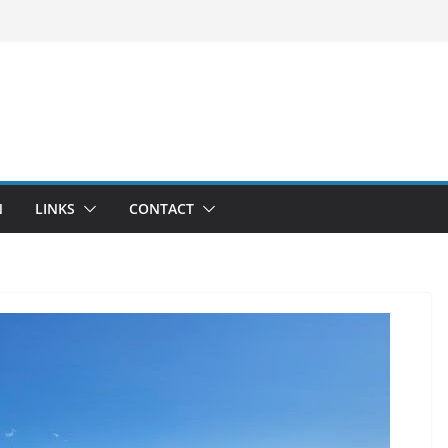
N
LINKS
CONTACT