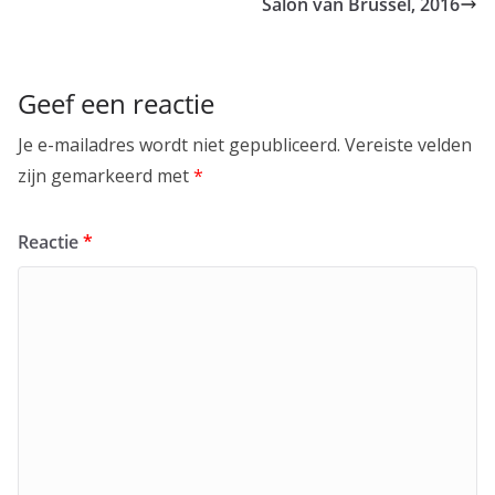
Salon van Brussel, 2016
Geef een reactie
Je e-mailadres wordt niet gepubliceerd.
Vereiste velden
zijn gemarkeerd met
*
Reactie
*