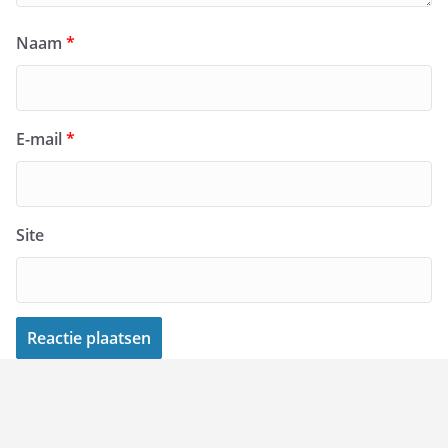
Naam
*
E-mail
*
Site