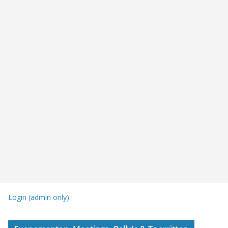
Login (admin only)