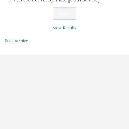
View Results
Polls Archive