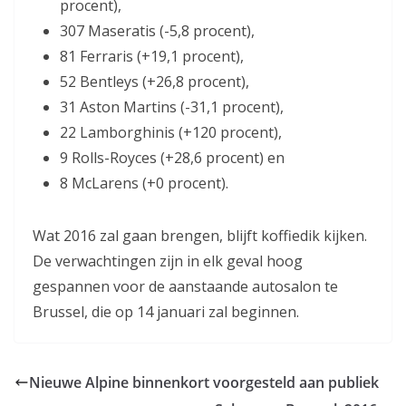
procent),
307 Maseratis (-5,8 procent),
81 Ferraris (+19,1 procent),
52 Bentleys (+26,8 procent),
31 Aston Martins (-31,1 procent),
22 Lamborghinis (+120 procent),
9 Rolls-Royces (+28,6 procent) en
8 McLarens (+0 procent).
Wat 2016 zal gaan brengen, blijft koffiedik kijken.
De verwachtingen zijn in elk geval hoog
gespannen voor de aanstaande autosalon te
Brussel, die op 14 januari zal beginnen.
Nieuwe Alpine binnenkort voorgesteld aan publiek