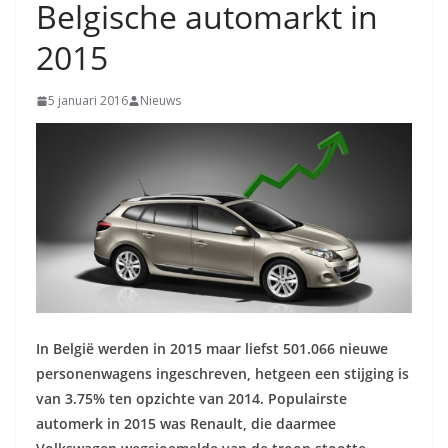
Belgische automarkt in
2015
5 januari 2016
Nieuws
In België werden in 2015 maar liefst 501.066 nieuwe
personenwagens ingeschreven, hetgeen een stijging is
van 3.75% ten opzichte van 2014. Populairste
automerk in 2015 was Renault, die daarmee